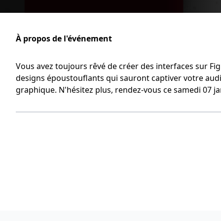
À propos de l'événement
Vous avez toujours rêvé de créer des interfaces sur F
designs époustouflants qui sauront captiver votre au
graphique. N'hésitez plus, rendez-vous ce samedi 07 j