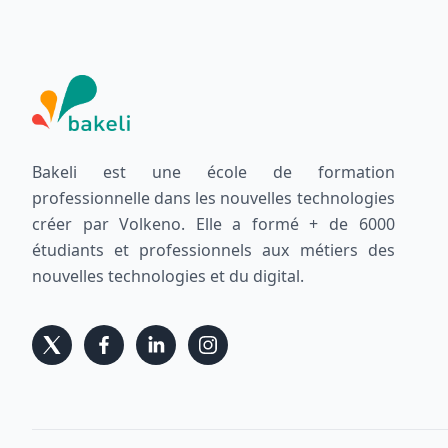
Bakeli est une école de formation
professionnelle dans les nouvelles technologies
créer par Volkeno. Elle a formé + de 6000
étudiants et professionnels aux métiers des
nouvelles technologies et du digital.