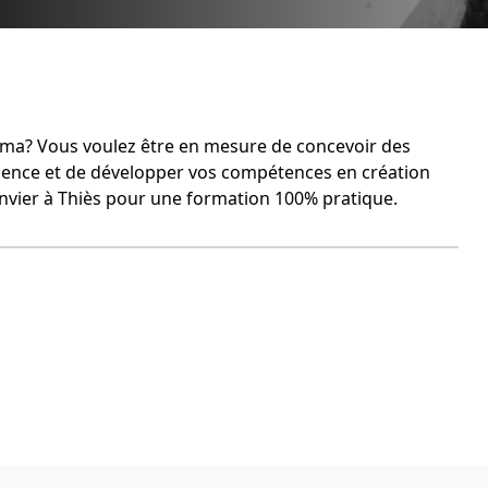
igma? Vous voulez être en mesure de concevoir des
dience et de développer vos compétences en création
anvier à Thiès pour une formation 100% pratique.