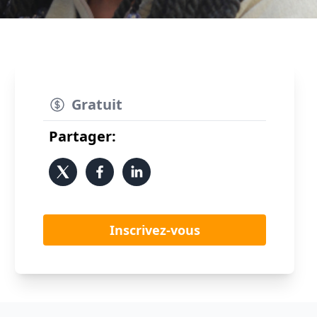
Gratuit
Partager:
Inscrivez-vous