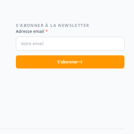
S'ABONNER À LA NEWSLETTER
Adresse email
*
S'abonner