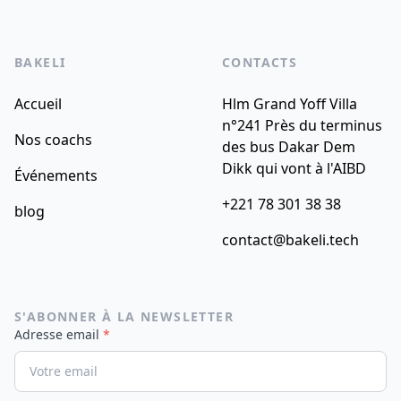
BAKELI
CONTACTS
Accueil
Hlm Grand Yoff Villa
n°241 Près du terminus
Nos coachs
des bus Dakar Dem
Dikk qui vont à l'AIBD
Événements
+221 78 301 38 38
blog
contact@bakeli.tech
S'ABONNER À LA NEWSLETTER
Adresse email
*