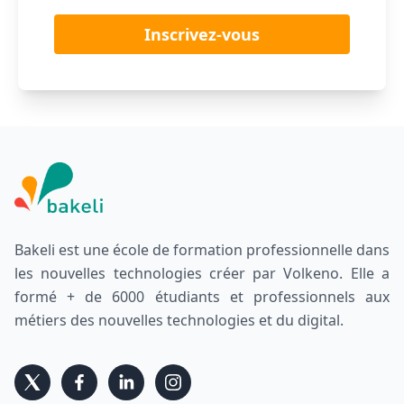
Inscrivez-vous
Bakeli est une école de formation professionnelle dans
les nouvelles technologies créer par Volkeno. Elle a
formé + de 6000 étudiants et professionnels aux
métiers des nouvelles technologies et du digital.