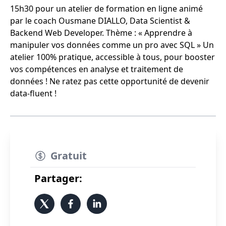
15h30 pour un atelier de formation en ligne animé
par le coach Ousmane DIALLO, Data Scientist &
Backend Web Developer. Thème : « Apprendre à
manipuler vos données comme un pro avec SQL » Un
atelier 100% pratique, accessible à tous, pour booster
vos compétences en analyse et traitement de
données ! Ne ratez pas cette opportunité de devenir
data-fluent !
Gratuit
Partager: