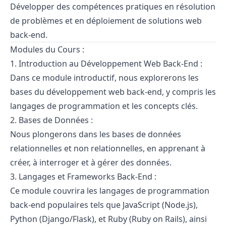
Développer des compétences pratiques en résolution
de problèmes et en déploiement de solutions web
back-end.
Modules du Cours :
1. Introduction au Développement Web Back-End :
Dans ce module introductif, nous explorerons les
bases du développement web back-end, y compris les
langages de programmation et les concepts clés.
2. Bases de Données :
Nous plongerons dans les bases de données
relationnelles et non relationnelles, en apprenant à
créer, à interroger et à gérer des données.
3. Langages et Frameworks Back-End :
Ce module couvrira les langages de programmation
back-end populaires tels que JavaScript (Node.js),
Python (Django/Flask), et Ruby (Ruby on Rails), ainsi