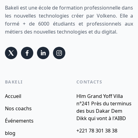
Bakeli est une école de formation professionnelle dans
les nouvelles technologies créer par Volkeno. Elle a
formé + de 6000 étudiants et professionnels aux
métiers des nouvelles technologies et du digital.
BAKELI
CONTACTS
Accueil
Hlm Grand Yoff Villa
n°241 Près du terminus
Nos coachs
des bus Dakar Dem
Dikk qui vont à l'AIBD
Événements
+221 78 301 38 38
blog