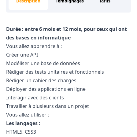
Description
Témoignages
Tarifs
Durée : entre 6 mois et 12 mois, pour ceux qui ont
des bases en informatique
Vous allez apprendre à :
Créer une API
Modéliser une base de données
Rédiger des tests unitaires et fonctionnels
Rédiger un cahier des charges
Déployer des applications en ligne
Interagir avec des clients
Travailler à plusieurs dans un projet
Vous allez utiliser :
Les langages :
HTML5, CSS3