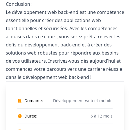
Conclusion :
Le développement web back-end est une compétence
essentielle pour créer des applications web
fonctionnelles et sécurisées. Avec les compétences
acquises dans ce cours, vous serez prêt à relever les
défis du développement back-end et à créer des
solutions web robustes pour répondre aux besoins
de vos utilisateurs. Inscrivez-vous dès aujourd'hui et
commencez votre parcours vers une carrière réussie
dans le développement web back-end !
Domaine:
Développement web et mobile
Durée:
6 à 12 mois