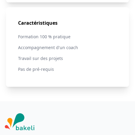
Caractéristiques
Formation 100 % pratique
Accompagnement d'un coach
Travail sur des projets
Pas de pré-requis