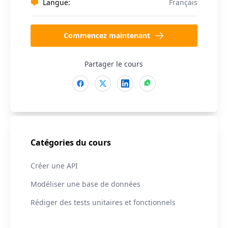
Langue:
Français
Commencez maintenant
Partager le cours
Catégories du cours
Créer une API
Modéliser une base de données
Rédiger des tests unitaires et fonctionnels