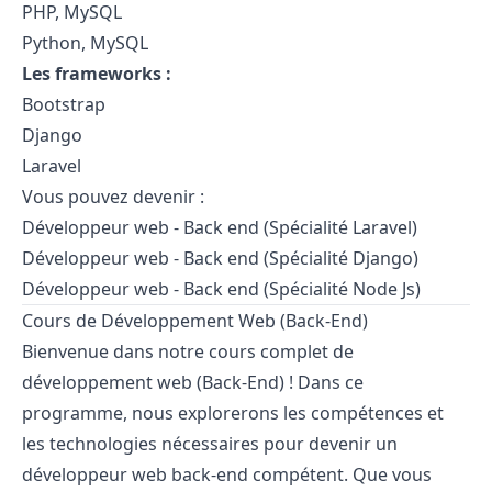
PHP, MySQL
Python, MySQL
Les frameworks :
Bootstrap
Django
Laravel
Vous pouvez devenir :
Développeur web - Back end (Spécialité Laravel)
Développeur web - Back end (Spécialité Django)
Développeur web - Back end (Spécialité Node Js)
Cours de Développement Web (Back-End)
Bienvenue dans notre cours complet de
développement web (Back-End) ! Dans ce
programme, nous explorerons les compétences et
les technologies nécessaires pour devenir un
développeur web back-end compétent. Que vous