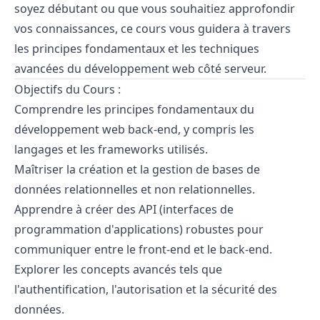
soyez débutant ou que vous souhaitiez approfondir
vos connaissances, ce cours vous guidera à travers
les principes fondamentaux et les techniques
avancées du développement web côté serveur.
Objectifs du Cours :
Comprendre les principes fondamentaux du
développement web back-end, y compris les
langages et les frameworks utilisés.
Maîtriser la création et la gestion de bases de
données relationnelles et non relationnelles.
Apprendre à créer des API (interfaces de
programmation d'applications) robustes pour
communiquer entre le front-end et le back-end.
Explorer les concepts avancés tels que
l'authentification, l'autorisation et la sécurité des
données.