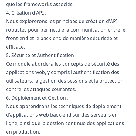
que les frameworks associés.
4. Création d'API :
Nous explorerons les principes de création d'API
robustes pour permettre la communication entre le
front-end et le back-end de manière sécurisée et
efficace.
5. Sécurité et Authentification :
Ce module abordera les concepts de sécurité des
applications web, y compris l'authentification des
utilisateurs, la gestion des sessions et la protection
contre les attaques courantes.
6. Déploiement et Gestion :
Nous apprendrons les techniques de déploiement
d'applications web back-end sur des serveurs en
ligne, ainsi que la gestion continue des applications
en production.